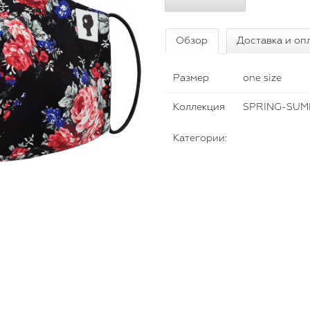
Обзор
Доставка и оп
Размер
one size
Коллекция
SPRING-SUM
Категории: