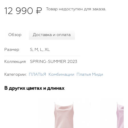
12 990 ₽
Товар недоступен для заказа.
Обзор
Доставка и оплата
Размер
S, M, L, XL
Коллекция
SPRING-SUMMER 2023
Категории:
ПЛАТЬЯ
Комбинации
Платья Миди
В других цветах и длинах