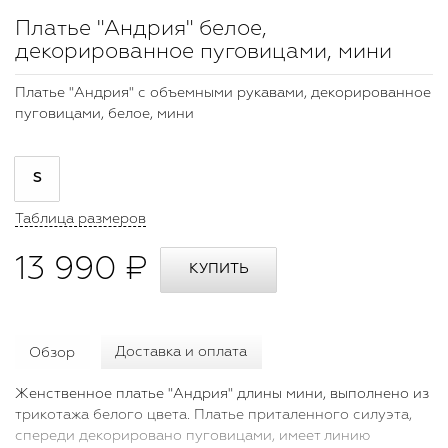
Платье "Андрия" белое,
декорированное пуговицами, мини
Платье "Андрия" с объемными рукавами, декорированное
пуговицами, белое, мини
S
Таблица размеров
13 990 ₽
Обзор
Доставка и оплата
Женственное платье "Андрия" длины мини, выполнено из
трикотажа белого цвета. Платье приталенного силуэта,
спереди декорировано пуговицами, имеет линию