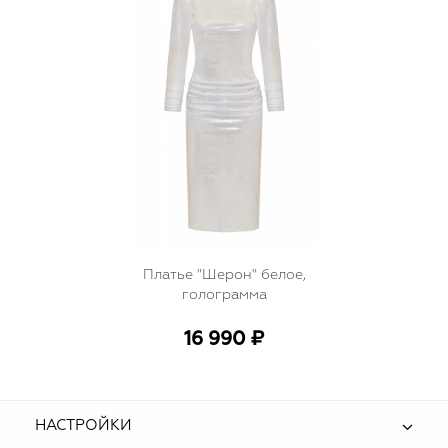
Платье "Шерон" белое,
голограмма
16 990 ₽
НАСТРОЙКИ