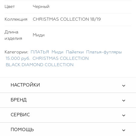
Цвет
Черный
Коллекция
CHRISTMAS COLLECTION 18/19
Длина
Миди
изделия
Категории:
ПЛАТЬЯ
Миди
Пайетки
Платья-футляры
15.000 руб.
CHRISTMAS COLLECTION
BLACK DIAMOND COLLECTION
НАСТРОЙКИ
БРЕНД
СЕРВИС
ПОМОЩЬ