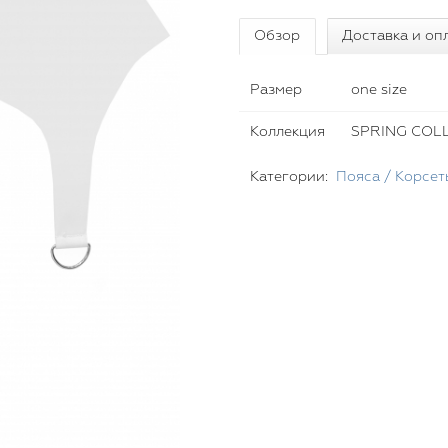
Обзор
Доставка и оп
Размер
one size
Коллекция
SPRING COLL
Категории:
Пояса / Корсет