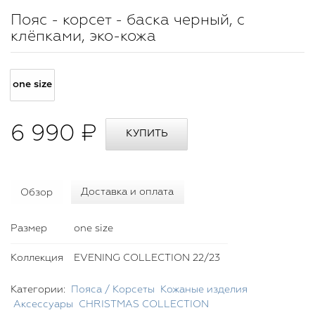
Пояс - корсет - баска черный, с
клёпками, эко-кожа
one size
6 990 ₽
Обзор
Доставка и оплата
Размер
one size
Коллекция
EVENING COLLECTION 22/23
Категории:
Пояса / Корсеты
Кожаные изделия
Аксессуары
CHRISTMAS COLLECTION