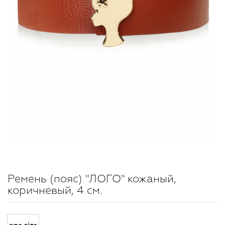
Ремень (пояс) "ЛОГО" кожаный,
коричневый, 4 см.