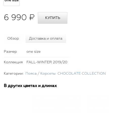
one size
6 990 ₽
Обзор
Доставка и оплата
Размер
one size
Коллекция
FALL-WINTER 2019/20
Категории:
Пояса / Корсеты
CHOСOLATE COLLECTION
В других цветах и длинах