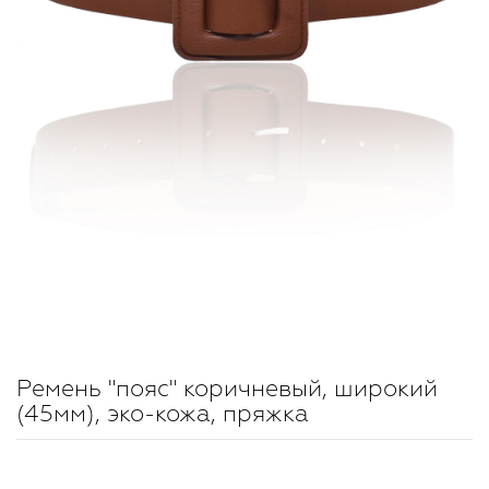
Ремень "пояс" коричневый, широкий
(45мм), эко-кожа, пряжка