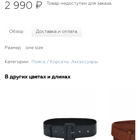
2 990 ₽
Товар недоступен для заказа.
Обзор
Доставка и оплата
Размер
one size
Категории:
Пояса / Корсеты
Аксессуары
В других цветах и длинах