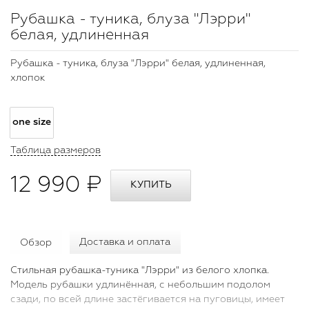
Рубашка - туника, блуза "Лэрри"
белая, удлиненная
Рубашка - туника, блуза "Лэрри" белая, удлиненная,
хлопок
one size
Таблица размеров
12 990 ₽
Обзор
Доставка и оплата
Стильная рубашка-туника "Лэрри" из белого хлопка.
Модель рубашки удлинённая, с небольшим подолом
сзади, по всей длине застёгивается на пуговицы, имеет