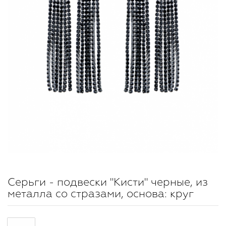
Серьги - подвески "Кисти" черные, из
металла со стразами, основа: круг