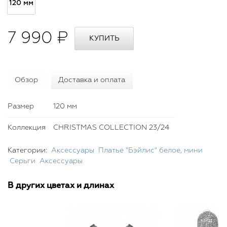
120 мм
7 990 ₽
Обзор
Доставка и оплата
Размер
120 мм
Коллекция
CHRISTMAS COLLECTION 23/24
Категории:
Аксессуары
Платье "Бэйлис" белое, мини
Серьги
Аксессуары
В других цветах и длинах