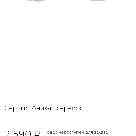
Серьги "Аника", серебро
2 590 ₽
Товар недоступен для заказа.