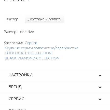
Обзор
Доставка и оплата
Размер
one size
Категории:
Серьги
Крупные серьги золотистые/серебристые
CHOСOLATE COLLECTION
BLACK DIAMOND COLLECTION
НАСТРОЙКИ
БРЕНД
СЕРВИС