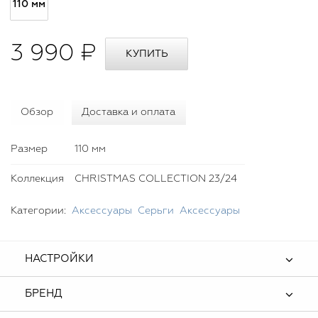
110 мм
3 990 ₽
Обзор
Доставка и оплата
Размер
110 мм
Коллекция
CHRISTMAS COLLECTION 23/24
Категории:
Аксессуары
Серьги
Аксессуары
НАСТРОЙКИ
БРЕНД