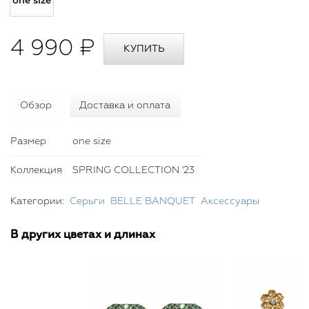
one size
4 990 ₽
Обзор
Доставка и оплата
Размер
one size
Коллекция
SPRING COLLECTION '23
Категории:
Серьги
BELLE BANQUET
Аксессуары
В других цветах и длинах