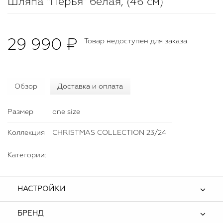
Шляпа "Перья" белая, (46 см)
29 990 ₽
Товар недоступен для заказа.
Обзор
Доставка и оплата
Размер
one size
Коллекция
CHRISTMAS COLLECTION 23/24
Категории:
НАСТРОЙКИ
БРЕНД