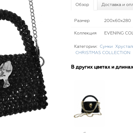
Обзор
Доставка и оп
Размер
200x60x280
Коллекция
EVENING COL
Категории:
Сумки
Хрустал
CHRISTMAS COLLECTION
В других цветах и длина