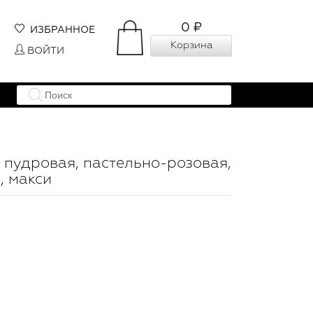
0 ₽
ИЗБРАННОЕ
Корзина
ВОЙТИ
 пудровая, пастельно-розовая,
, макси