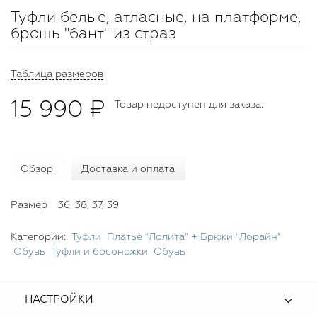
Туфли белые, атласные, на платформе,
брошь "бант" из страз
Таблица размеров
15 990 ₽
Товар недоступен для заказа.
Обзор
Доставка и оплата
Размер
36, 38, 37, 39
Категории:
Туфли
Платье "Лолита" + Брюки "Лорайн"
Обувь
Туфли и босоножки
Обувь
НАСТРОЙКИ