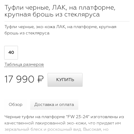
Туфли черные, ЛАК, на платформе,
крупная брошь из стекляруса
Туфли черные, эко-кожа ЛАК, на платформе, крупная
брошь из стекляруса
40
Таблица размеров
17 990 ₽
Обзор
Доставка и оплата
Черные туфли на платформе "FW 23-24" изготовлены из
качественной лакированной эко-кожи, что придает им
зеркальный блеск и роскошный вид. Высокая, но