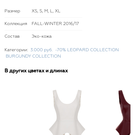
Размер
XS, S, M, L, XL
Коллекция
FALL-WINTER 2016/17
Состав
Эко-кожа
Категории:
3.000 руб.
-70% LEOPARD COLLECTION
BURGUNDY COLLECTION
В других цветах и длинах