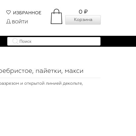
0 ₽
ИЗБРАННОЕ
Корзина
ВОЙТИ
ребристое, пайетки, макси
 разрезом и открытой линией декольте,