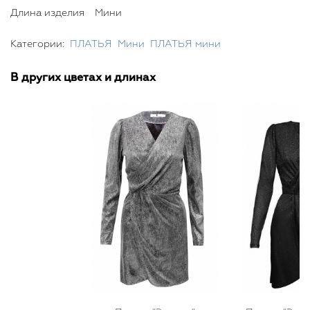
Длина изделия
Мини
Категории:
ПЛАТЬЯ
Мини
ПЛАТЬЯ мини
В других цветах и длинах