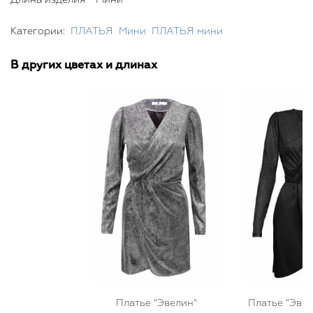
Категории:
ПЛАТЬЯ
Мини
ПЛАТЬЯ мини
В других цветах и длинах
Платье "Эвелин"
Платье "Эвел