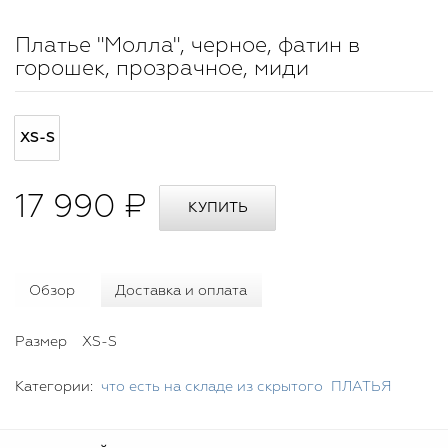
Платье "Молла", черное, фатин в
горошек, прозрачное, миди
XS-S
17 990 ₽
Обзор
Доставка и оплата
Размер
XS-S
Категории:
что есть на складе из скрытого
ПЛАТЬЯ