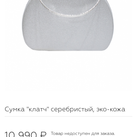
Сумка "клатч" серебристый, эко-кожа
10 990 ₽
Товар недоступен для заказа.