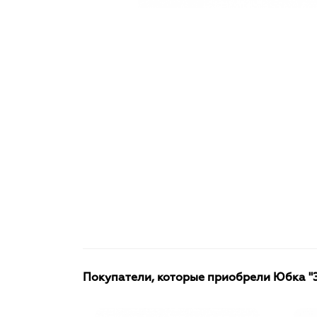
Покупатели, которые приобрели Юбка "Эр