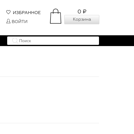
0 ₽
ИЗБРАННОЕ
Корзина
ВОЙТИ