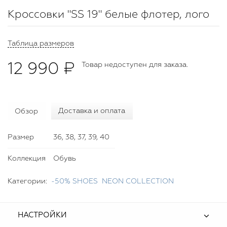
Кроссовки "SS 19" белые флотер, лого
Таблица размеров
12 990 ₽
Товар недоступен для заказа.
Обзор
Доставка и оплата
Размер
36, 38, 37, 39, 40
Коллекция
Обувь
Категории:
-50% SHOES
NEON COLLECTION
НАСТРОЙКИ