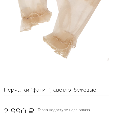
Перчатки "фатин", светло-бежевые
2 990 ₽
Товар недоступен для заказа.