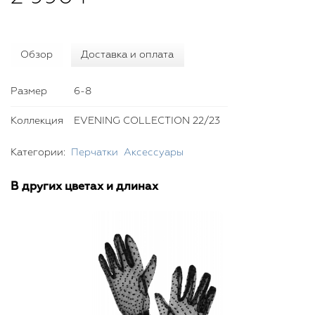
Обзор
Доставка и оплата
Размер
6-8
Коллекция
EVENING COLLECTION 22/23
Категории:
Перчатки
Аксессуары
В других цветах и длинах