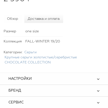
Обзор
Доставка и оплата
Размер
one size
Коллекция
FALL-WINTER 19/20
Категории:
Серьги
Крупные серьги золотистые/серебристые
CHOСOLATE COLLECTION
НАСТРОЙКИ
БРЕНД
СЕРВИС