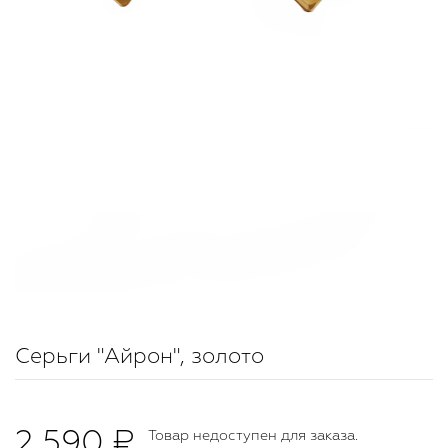
Серьги "Айрон", золото
2 590 ₽
Товар недоступен для заказа.