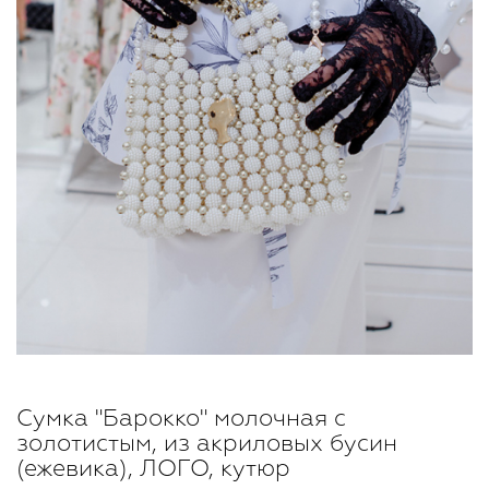
Сумка "Барокко" молочная с
золотистым, из акриловых бусин
(ежевика), ЛОГО, кутюр