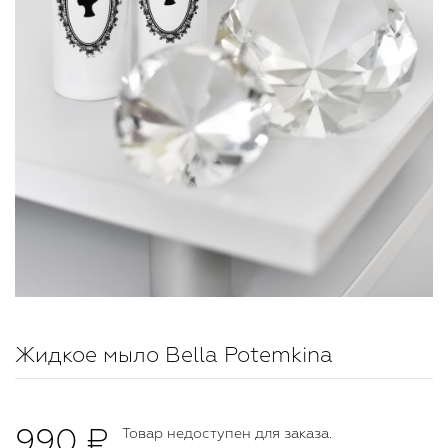
Жидкое мыло Bella Potemkina
990 ₽
Товар недоступен для заказа.